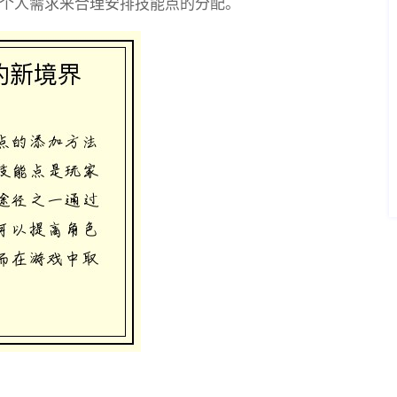
个人需求来合理安排技能点的分配。