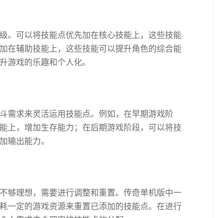
级。可以将技能点优先加在核心技能上，这些技能
加在辅助技能上，这些技能可以提升角色的综合能
升游戏的乐趣和个人化。
斗需求来灵活运用技能点。例如，在早期游戏阶
能上，增加生存能力；在后期游戏阶段，可以将技
加输出能力。
不够理想，需要进行调整和重置。传奇单机版中一
耗一定的游戏资源来重置已添加的技能点。在进行