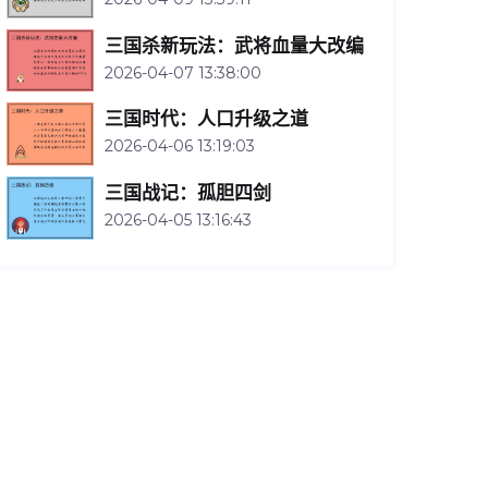
三国杀新玩法：武将血量大改编
2026-04-07 13:38:00
三国时代：人口升级之道
2026-04-06 13:19:03
三国战记：孤胆四剑
2026-04-05 13:16:43