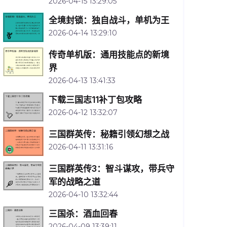
2026-04-15 13:29:05
全境封锁：独自战斗，单机为王
2026-04-14 13:29:10
传奇单机版：通用技能点的新境
界
2026-04-13 13:41:33
下载三国志11补丁包攻略
2026-04-12 13:32:07
三国群英传：秘籍引领幻想之战
2026-04-11 13:31:16
三国群英传3：智斗谋攻，带兵守
军的战略之道
2026-04-10 13:32:44
三国杀：酒血回春
2026-04-09 13:39:11