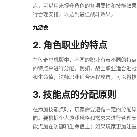
点，可以用来提升角色的各项属性和技能效果
行合理安排，以达到最佳战斗效果。
九游会
2. 角色职业的特点
在传奇单机版中，不同的职业有着不同的特点
的特点来进行分配。例如，战士职业适合近战
和生命值；法师职业适合远程攻击，可以将技
3. 技能点的分配原则
在添加技能点时，玩家需要遵循一定的分配原
向。要根据个人游戏风格和需求来进行合理安
能点加在防御和生命值上；如果玩家更加注重