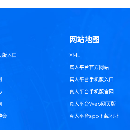
网站地图
页版入口
XML
真人平台官方网站
例
真人平台手机版入口
心
真人平台手机版官网
向
真人平台Web网页版
游会
真人平台app下载地址