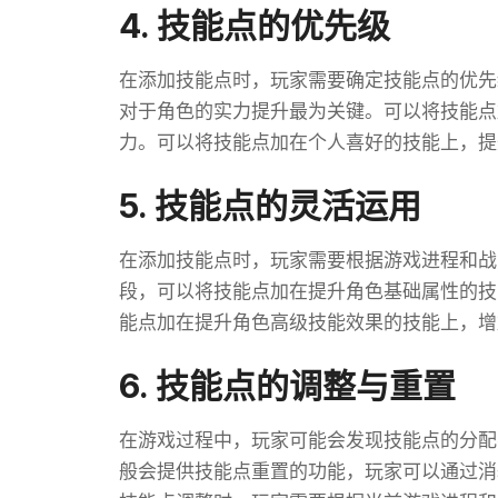
4. 技能点的优先级
在添加技能点时，玩家需要确定技能点的优先
对于角色的实力提升最为关键。可以将技能点
力。可以将技能点加在个人喜好的技能上，提
5. 技能点的灵活运用
在添加技能点时，玩家需要根据游戏进程和战
段，可以将技能点加在提升角色基础属性的技
能点加在提升角色高级技能效果的技能上，增
6. 技能点的调整与重置
在游戏过程中，玩家可能会发现技能点的分配
般会提供技能点重置的功能，玩家可以通过消