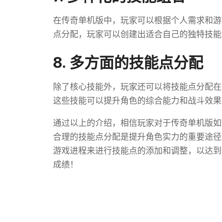
在传奇单机版中，玩家可以根据个人需求和游
点分配，玩家可以创建出适合自己的独特技能
8. 多方面的技能点分配
除了核心技能外，玩家还可以将技能点分配在
这些技能可以提升角色的综合能力和战斗效果
通过以上的介绍，相信玩家对于传奇单机版如
合理的技能点分配是提升角色实力的重要途径
游戏进程来进行技能点的添加和调整，以达到
成绩！