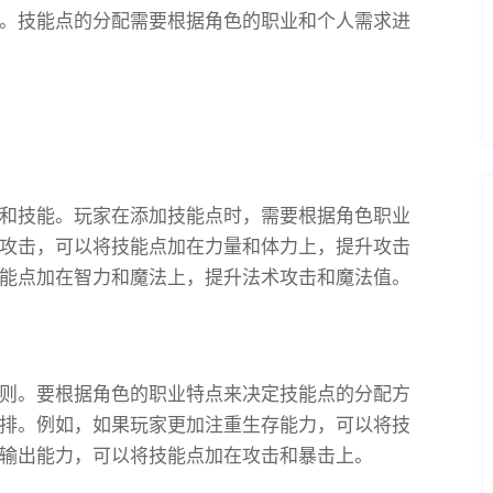
。技能点的分配需要根据角色的职业和个人需求进
和技能。玩家在添加技能点时，需要根据角色职业
攻击，可以将技能点加在力量和体力上，提升攻击
能点加在智力和魔法上，提升法术攻击和魔法值。
则。要根据角色的职业特点来决定技能点的分配方
排。例如，如果玩家更加注重生存能力，可以将技
输出能力，可以将技能点加在攻击和暴击上。