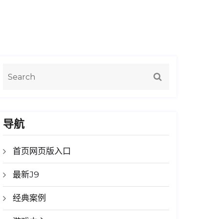
导航
首页网页版入口
最新J9
经典案例