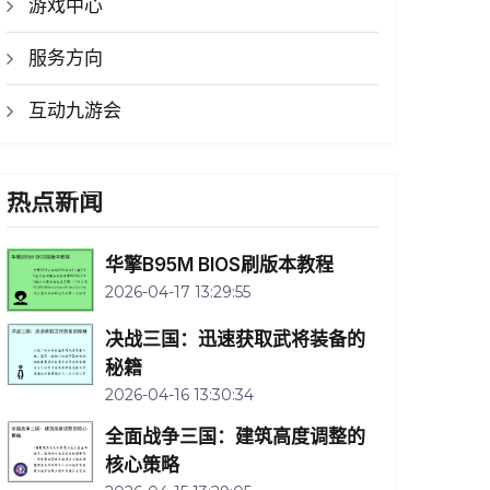
游戏中心
服务方向
互动九游会
热点新闻
华擎B95M BIOS刷版本教程
2026-04-17 13:29:55
决战三国：迅速获取武将装备的
秘籍
2026-04-16 13:30:34
全面战争三国：建筑高度调整的
核心策略