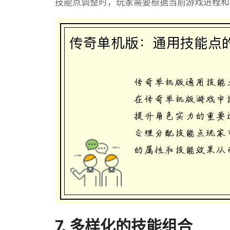
技能点调整时，玩家需要根据当前游戏进程和
7. 多样化的技能组合