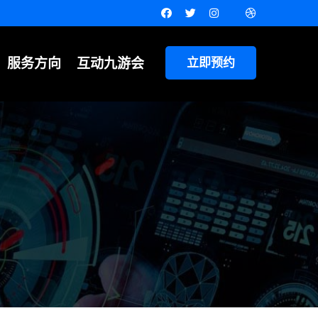
服务方向
互动九游会
立即预约