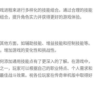
戏进程来进行多样化的技能组合。通过合理的技能
组合，提升角色实力并获得更好的游戏体验。
其他方面，如辅助技能、增益技能和控制技能等。
，增加游戏的变化性和挑战性。
何添加通用技能点有了更深入的了解。在游戏中，
之一，玩家可以根据自己的职业特点、个人需求和
最佳战斗效果。祝各位玩家在传奇单机版中取得好