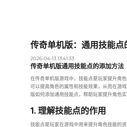
传奇单机版：通用技能点
2026-04-13 13:41:33
传奇单机版通用技能点的添加方法
在传奇单机版游戏中，技能点是玩家提升角色
可以提高角色的属性和技能效果，从而在游戏
版如何添加通用技能点，帮助玩家提升角色实
1. 理解技能点的作用
技能点是玩家在游戏中用来提升角色技能的资