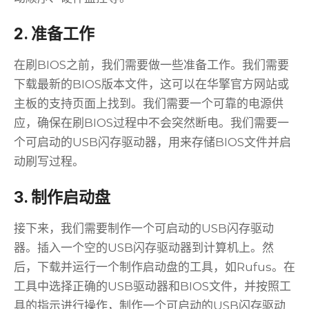
2. 准备工作
在刷BIOS之前，我们需要做一些准备工作。我们需要
下载最新的BIOS版本文件，这可以在华擎官方网站或
主板的支持页面上找到。我们需要一个可靠的电源供
应，确保在刷BIOS过程中不会突然断电。我们需要一
个可启动的USB闪存驱动器，用来存储BIOS文件并启
动刷写过程。
3. 制作启动盘
接下来，我们需要制作一个可启动的USB闪存驱动
器。插入一个空的USB闪存驱动器到计算机上。然
后，下载并运行一个制作启动盘的工具，如Rufus。在
工具中选择正确的USB驱动器和BIOS文件，并按照工
具的指示进行操作，制作一个可启动的USB闪存驱动