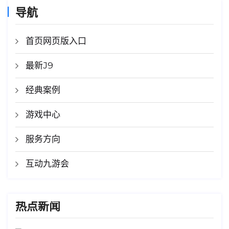
导航
首页网页版入口
最新J9
经典案例
游戏中心
服务方向
互动九游会
热点新闻