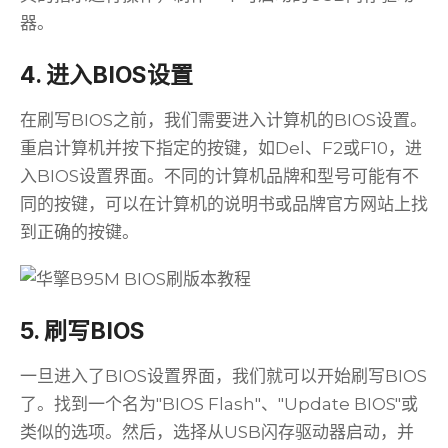
器。
4. 进入BIOS设置
在刷写BIOS之前，我们需要进入计算机的BIOS设置。
重启计算机并按下指定的按键，如Del、F2或F10，进
入BIOS设置界面。不同的计算机品牌和型号可能有不
同的按键，可以在计算机的说明书或品牌官方网站上找
到正确的按键。
5. 刷写BIOS
一旦进入了BIOS设置界面，我们就可以开始刷写BIOS
了。找到一个名为"BIOS Flash"、"Update BIOS"或
类似的选项。然后，选择从USB闪存驱动器启动，并