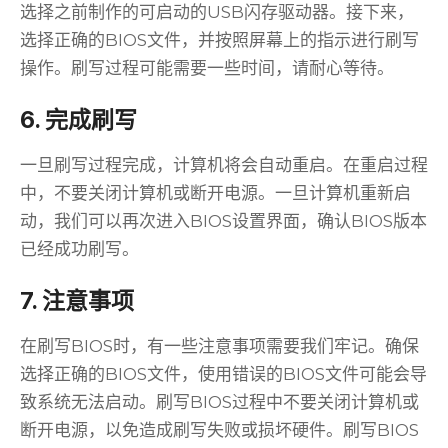
选择之前制作的可启动的USB闪存驱动器。接下来，
选择正确的BIOS文件，并按照屏幕上的指示进行刷写
操作。刷写过程可能需要一些时间，请耐心等待。
6. 完成刷写
一旦刷写过程完成，计算机将会自动重启。在重启过程
中，不要关闭计算机或断开电源。一旦计算机重新启
动，我们可以再次进入BIOS设置界面，确认BIOS版本
已经成功刷写。
7. 注意事项
在刷写BIOS时，有一些注意事项需要我们牢记。确保
选择正确的BIOS文件，使用错误的BIOS文件可能会导
致系统无法启动。刷写BIOS过程中不要关闭计算机或
断开电源，以免造成刷写失败或损坏硬件。刷写BIOS