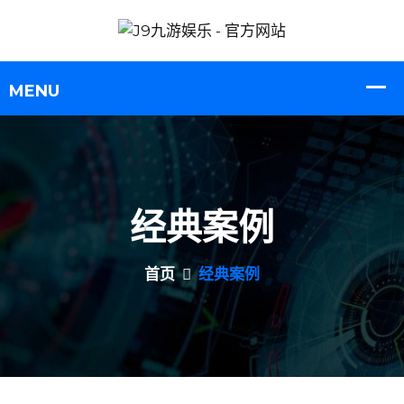
经典案例
首页
经典案例