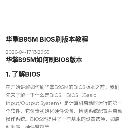
华擎B95M BIOS刷版本教程
2026-04-17 13:29:55
华擎B95M如何刷BIOS版本
1. 了解BIOS
在开始讲解如何刷华擎B95M的BIOS版本之前，我们
先来了解一下什么是BIOS。BIOS（Basic
Input/Output System）是计算机启动时运行的第一
个软件，它负责初始化硬件设备、检测系统配置并启动
操作系统。BIOS还提供了一些基本的设置选项，如启
动顺序、硬件监控等。