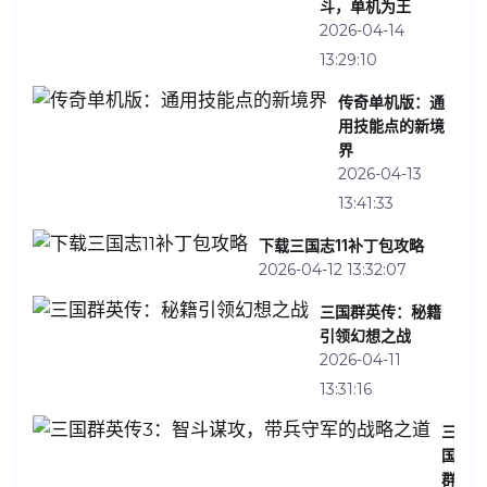
斗，单机为王
2026-04-14
13:29:10
传奇单机版：通
用技能点的新境
界
2026-04-13
13:41:33
下载三国志11补丁包攻略
2026-04-12 13:32:07
三国群英传：秘籍
引领幻想之战
2026-04-11
13:31:16
三
国
群