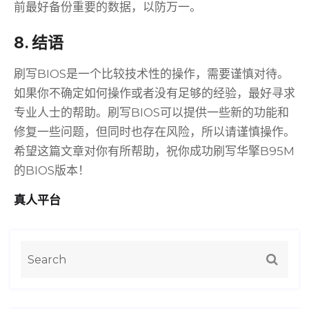
前最好备份重要的数据，以防万一。
8. 结语
刷写BIOS是一个比较技术性的操作，需要谨慎对待。
如果你不确定如何操作或者没有足够的经验，最好寻求
专业人士的帮助。刷写BIOS可以提供一些新的功能和
修复一些问题，但同时也存在风险，所以请谨慎操作。
希望这篇文章对你有所帮助，祝你成功刷写华擎B95M
的BIOS版本！
真人平台