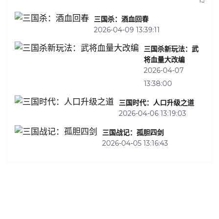
三国杀：酒血回春
2026-04-09 13:39:11
三国杀新玩法：武
将血量大改编
2026-04-07
13:38:00
三国时代：人口升级之道
2026-04-06 13:19:03
三国战记：孤胆四剑
2026-04-05 13:16:43